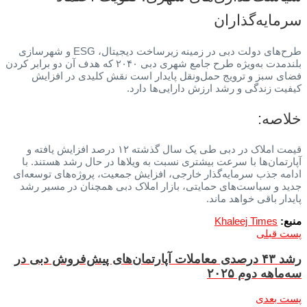
سرمایه‌گذاران
طرح‌های دولت دبی در زمینه زیرساخت دیجیتال، ESG و شهرسازی
بلندمدت به‌ویژه طرح جامع شهری دبی ۲۰۴۰ که هدف آن دو برابر کردن
فضای سبز و ترویج حمل‌ونقل پایدار است نقش کلیدی در افزایش
کیفیت زندگی و رشد ارزش دارایی‌ها دارد.
خلاصه:
قیمت املاک در دبی طی یک سال گذشته ۱۲ درصد افزایش یافته و
آپارتمان‌ها با سرعت بیشتری نسبت به ویلاها در حال رشد هستند. با
ادامه جذب سرمایه‌گذار خارجی، افزایش جمعیت، پروژه‌های توسعه‌ای
جدید و سیاست‌های حمایتی، بازار املاک دبی همچنان در مسیر رشد
پایدار باقی خواهد ماند.
منبع:
Khaleej Times
پست قبلی
رشد ۴۳ درصدی معاملات آپارتمان‌های پیش‌فروش دبی در
سه‌ماهه دوم ۲۰۲۵
پست بعدی