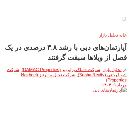
خانه
تحلیل بازار
آپارتمان‌های دبی با رشد ۳.۸ درصدی در یک
فصل از ویلاها سبقت گرفتند
در
تحلیل بازار
,
شرکت داماک پراپرتیز (DAMAC Properties)
,
شرکت
شوبا ریلتی (Sobha Realty)
,
شرکت نخیل پراپرتیز (Nakheel
Properties)
مرداد ۹, ۱۴۰۴