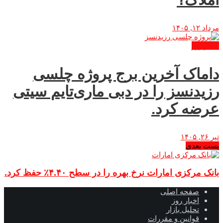
مرداد ۱۲, ۱۴۰۵
اخبار روز
داماک آخرین برج پروژه چلسی
رزیدنسز را در دبی ماری‌تایم سیتی
عرضه کرد.
تیر ۲۶, ۱۴۰۵
پست بعدی
بانک مرکزی امارات نرخ بهره را در سطح ۴.۴۰٪ حفظ کرد.
صفحه اصلی
اخبار روز
تحلیل بازار
قوانین و مقررات