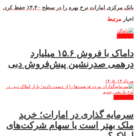
بانک مرکزی امارات نرخ بهره را در سطح ۴.۴۰٪ حفظ کرد.
اخبار
مرتبط
اخبار روز
داماک با فروش ۱۵.۶ میلیارد
درهمی صدرنشین پیش‌فروش دبی
مرداد ۱۳, ۱۴۰۵
تحلیل بازار
سرمایه گذاری در امارات؛ خرید
ملک بهتر است یا سهام شرکت‌های
املاک؟