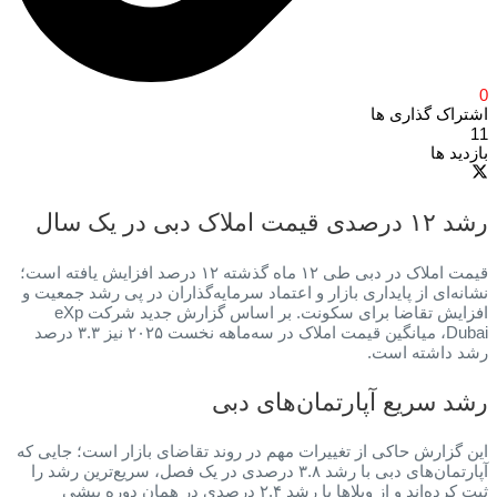
0
اشتراک گذاری ها
11
بازدید ها
رشد ۱۲ درصدی قیمت املاک دبی در یک سال
قیمت املاک در دبی طی ۱۲ ماه گذشته ۱۲ درصد افزایش یافته است؛
نشانه‌ای از پایداری بازار و اعتماد سرمایه‌گذاران در پی رشد جمعیت و
افزایش تقاضا برای سکونت. بر اساس گزارش جدید شرکت eXp
Dubai، میانگین قیمت املاک در سه‌ماهه نخست ۲۰۲۵ نیز ۳.۳ درصد
رشد داشته است.
رشد سریع آپارتمان‌های دبی
این گزارش حاکی از تغییرات مهم در روند تقاضای بازار است؛ جایی که
آپارتمان‌های دبی با رشد ۳.۸ درصدی در یک فصل، سریع‌ترین رشد را
ثبت کرده‌اند و از ویلاها با رشد ۲.۴ درصدی در همان دوره پیشی