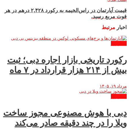
قیمت آپارتمان در راس‌الخیمه به رکورد ۲,۴۲۸ درهم در هر
فوت مربع رسید.
اخبار
مرتبط
اخبار روز
رکورد تاریخی بازار اجاره دبی؛ ثبت
بیش از ۲۱۴ هزار قرارداد در ۷ ماه
مرداد ۱۹, ۱۴۰۵
اخبار روز
دبی با هوش مصنوعی مجوز ساخت
ویلا را در چند دقیقه صادر می‌کند