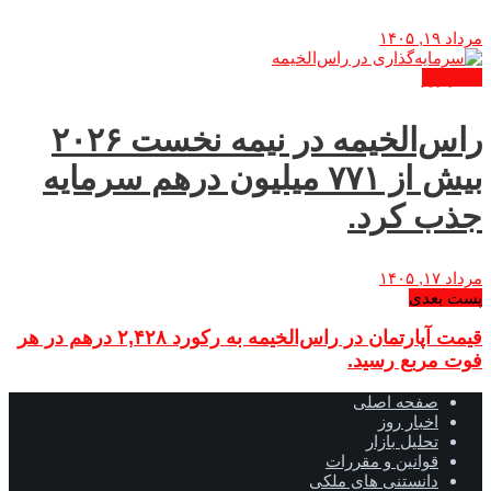
مرداد ۱۹, ۱۴۰۵
اخبار روز
راس‌الخیمه در نیمه نخست ۲۰۲۶
بیش از ۷۷۱ میلیون درهم سرمایه
جذب کرد.
مرداد ۱۷, ۱۴۰۵
پست بعدی
قیمت آپارتمان در راس‌الخیمه به رکورد ۲,۴۲۸ درهم در هر
فوت مربع رسید.
صفحه اصلی
اخبار روز
تحلیل بازار
قوانین و مقررات
دانستنی های ملکی